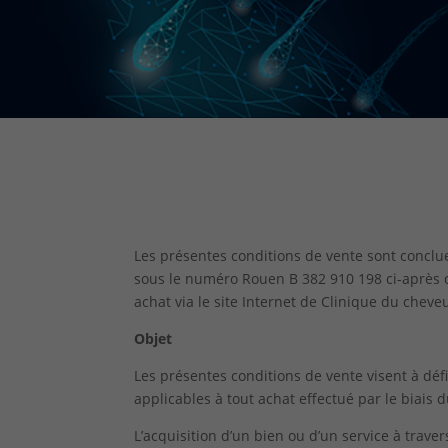
Les présentes conditions de vente sont concl
sous le numéro
Rouen B 382 910 198
ci-après 
achat via le site Internet de Clinique du chev
Objet
Les présentes conditions de vente visent à déf
applicables à tout achat effectué par le biai
L’acquisition d’un bien ou d’un service à trave